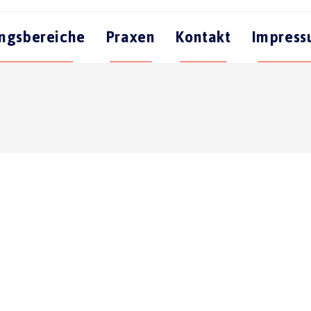
ngsbereiche
Praxen
Kontakt
Impres