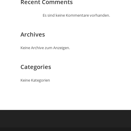
Recent Comments
Es sind keine Kommentare vorhanden.
Archives
Keine Archive zum Anzeigen.
Categories
Keine Kategorien