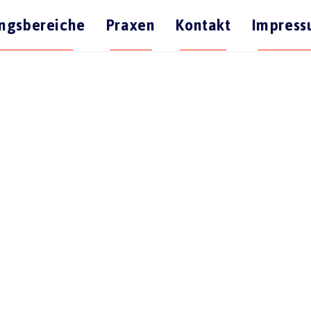
ngsbereiche
Praxen
Kontakt
Impres