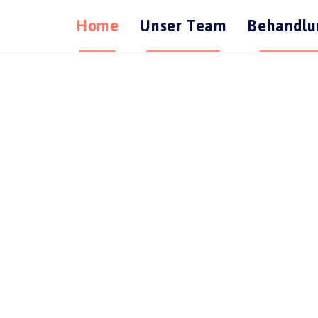
Home
Unser Team
Behandlu