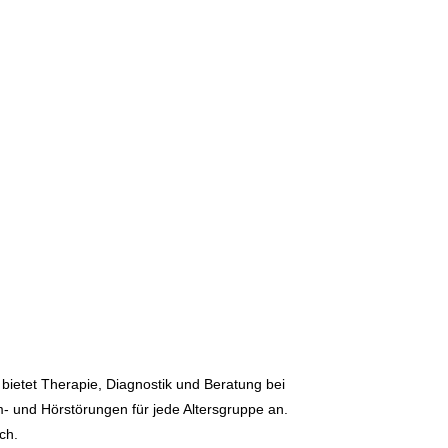
bietet Therapie, Diagnostik und Beratung bei
m- und Hörstörungen für jede Altersgruppe an.
ich.