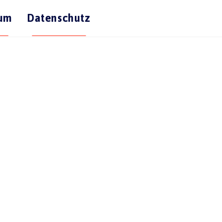
sum
Datenschutz